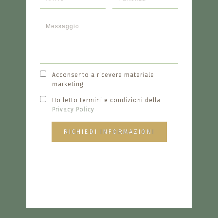
Acconsento a ricevere materiale
marketing
Ho letto termini e condizioni della
Privacy Policy
RICHIEDI INFORMAZIONI