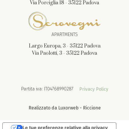
Via Porciglia 18 - 35122 Padova
APARTMENTS
Largo Europa, 3 - 35122 Padova
Via Paolotti, 3 - 35122 Padova
Partita iva: IT04768990287
Privacy Policy
Realizzato da Luxorweb - Riccione
Le tue preferenze relative alla privacy