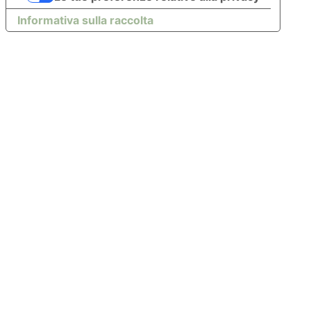
Informativa sulla raccolta