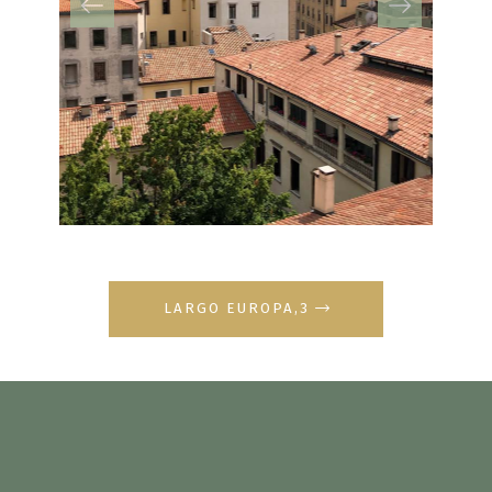
LARGO EUROPA,3