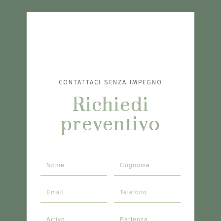
CONTATTACI SENZA IMPEGNO
Richiedi
preventivo