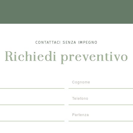
CONTATTACI SENZA IMPEGNO
Richiedi preventivo