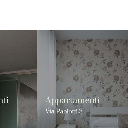
ti
Appartamenti
Via Paolotti 3