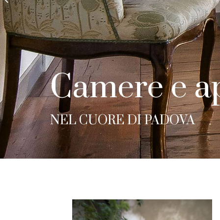
Camere e a
NEL CUORE DI PADOVA