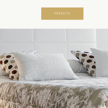
PRENOTA
TATTI