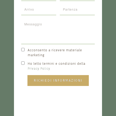
Acconsento a ricevere materiale
marketing
Ho letto termini e condizioni della
Privacy Policy
RICHIEDI INFORMAZIONI