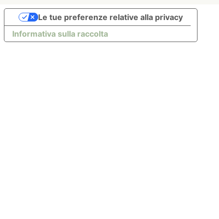
Le tue preferenze relative alla privacy
Informativa sulla raccolta