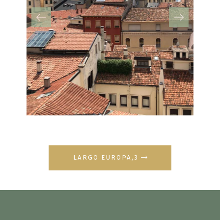
LARGO EUROPA,3