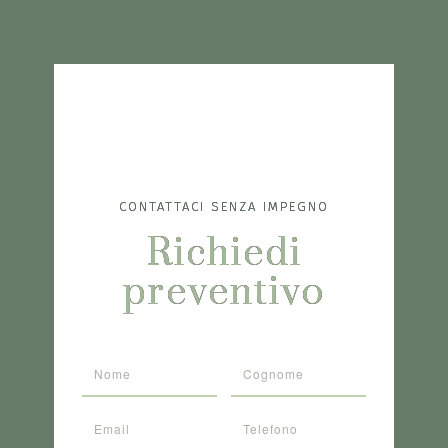
CONTATTACI SENZA IMPEGNO
Richiedi
preventivo