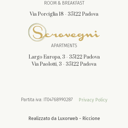
ROOM & BREAKFAST
Via Porciglia 18 - 35122 Padova
APARTMENTS
Largo Europa, 3 - 35122 Padova
Via Paolotti, 3 - 35122 Padova
Partita iva: IT04768990287
Privacy Policy
Realizzato da Luxorweb - Riccione